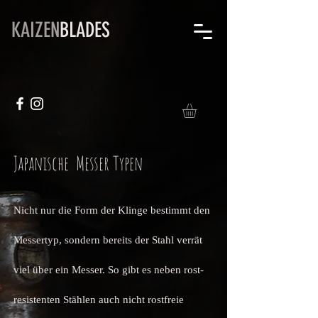
KAIZEN
BLADES
Japanische Messer Typen
Nicht nur die Form der Klinge bestimmt den
Messertyp, sondern bereits der Stahl verrät
viel über ein Messer. So gibt es neben rost-
resistenten Stählen auch nicht rostfreie