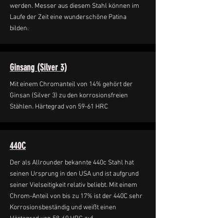
werden. Messer aus diesem Stahl können im
Laufe der Zeit eine wunderschöne Patina
bilden.
Ginsang (Silver 3)
Mit einem Chromanteil von 14% gehört der
Ginsan (Silver 3) zu den korrosionsfreien
Stählen. Härtegrad von 59-61 HRC
440C
Der als Allrounder bekannte 440c Stahl hat
seinen Ursprung in den USA und ist aufgrund
seiner Vielseitigkeit relativ beliebt. Mit einem
Chrom-Anteil von bis zu 17% ist der 440C sehr
Korrosionsbeständig und weißt einen