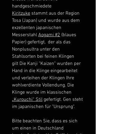
handgeschmiedete
Kiritzuke
stammt aus der Region
Tosa (Japan) und wurde aus dem
exzellenten japanischen
Messerstahl
Aogami #2
(blaues
Papier) gefertigt, der als das
Nonplusultra unter den
Stahlsorten bei feinen Klingen
gilt Die Kanji "Kaizen" wurden per
Hand in die Klinge eingearbeitet
und verleihen der Klingen Ihre
wohlverdiente Vollendung. Die
Klinge wurde im klassischen
„Kurouchi“ Stil
gefertigt. Gen steht
im japanischen für "Ursprung".
Bitte beachten Sie, dass es sich
um einen in Deutschland