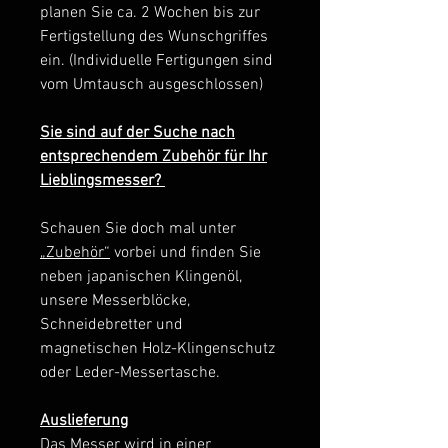
planen Sie ca. 2 Wochen bis zur
Fertigstellung des Wunschgriffes
ein. (Individuelle Fertigungen sind
vom Umtausch ausgeschlossen)
Sie sind auf der Suche nach
entsprechendem Zubehör für Ihr
Lieblingsmesser?
Schauen Sie doch mal unter
„Zubehör“
vorbei und finden Sie
neben japanischen Klingenöl,
unsere Messerblöcke,
Schneidebretter und
magnetischen Holz-Klingenschutz
oder Leder-Messertasche.
Auslieferung
Das Messer wird in einer