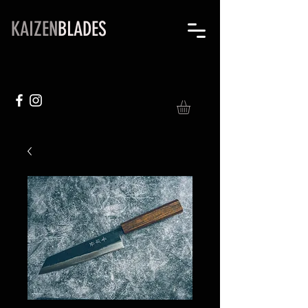
KAIZEN
BLADES