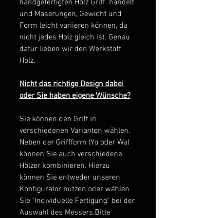
handgefertigten Holz Griff handelt
und Maserungen, Gewicht und
Form leicht variieren können, da
nicht jedes Holz gleich ist. Genau
dafür lieben wir den Werkstoff
Holz.
Nicht das richtige Design dabei
oder Sie haben eigene Wünsche?
Sie können den Griff in
verschiedenen Varianten wählen.
Neben der Griffform (Yo oder Wa)
können Sie auch verschiedene
Hölzer kombinieren. Hierzu
können Sie entweder unseren
Konfigurator nutzen oder wählen
Sie "Individuelle Fertigung" bei der
Auswahl des Messers.Bitte