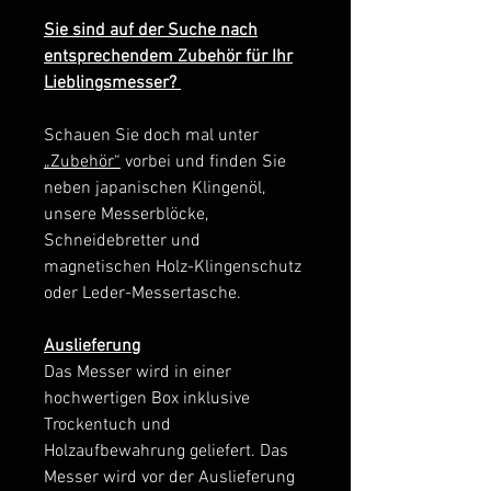
Sie sind auf der Suche nach
entsprechendem Zubehör für Ihr
Lieblingsmesser?
Schauen Sie doch mal unter
„Zubehör“
vorbei und finden Sie
neben japanischen Klingenöl,
unsere Messerblöcke,
Schneidebretter und
magnetischen Holz-Klingenschutz
oder Leder-Messertasche.
Auslieferung
Das Messer wird in einer
hochwertigen Box inklusive
Trockentuch und
Holzaufbewahrung geliefert. Das
Messer wird vor der Auslieferung