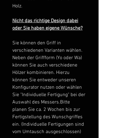
Holz.
Nicht das richtige Design dabei
oder Sie haben eigene Wünsche?
Sie können den Griff in
verschiedenen Varianten wählen.
Neben der Griffform (Yo oder Wa)
können Sie auch verschiedene
Hölzer kombinieren. Hierzu
können Sie entweder unseren
Konfigurator nutzen oder wählen
Sie "Individuelle Fertigung" bei der
Auswahl des Messers.Bitte
planen Sie ca. 2 Wochen bis zur
Fertigstellung des Wunschgriffes
ein. (Individuelle Fertigungen sind
vom Umtausch ausgeschlossen)