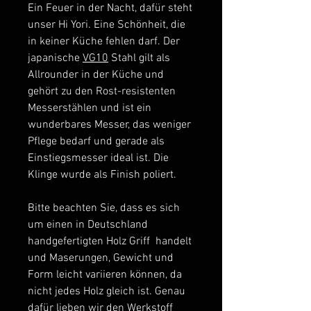
Ein Feuer in der Nacht, dafür steht
unser Hi Yori. Eine Schönheit, die
in keiner Küche fehlen darf. Der
japanische
VG10
Stahl gilt als
Allrounder in der Küche und
gehört zu den Rost-resistenten
Messerstählen und ist ein
wunderbares Messer, das weniger
Pflege bedarf und gerade als
Einstiegsmesser ideal ist. Die
Klinge wurde als Finish poliert.
Bitte beachten Sie, dass es sich
um einen in Deutschland
handgefertigten Holz Griff handelt
und Maserungen, Gewicht und
Form leicht variieren können, da
nicht jedes Holz gleich ist. Genau
dafür lieben wir den Werkstoff