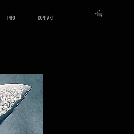
INFO
KONTAKT