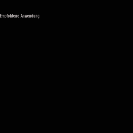
Empfohlene Anwendung