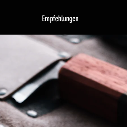
Empfehlungen