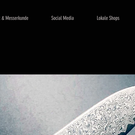
x & Messerkunde
Social Media
Lokale Shops