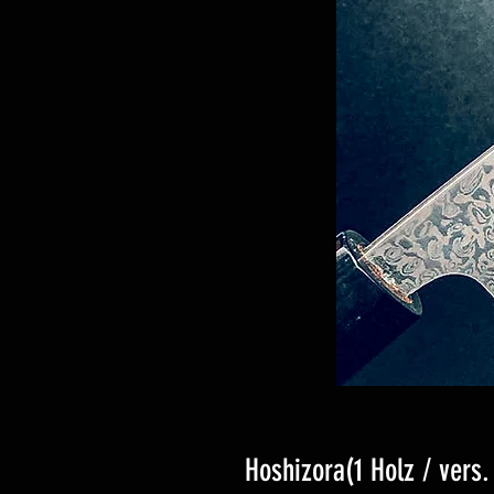
Hoshizora(1 Holz / vers.