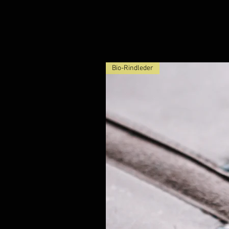
Bio-Rindleder