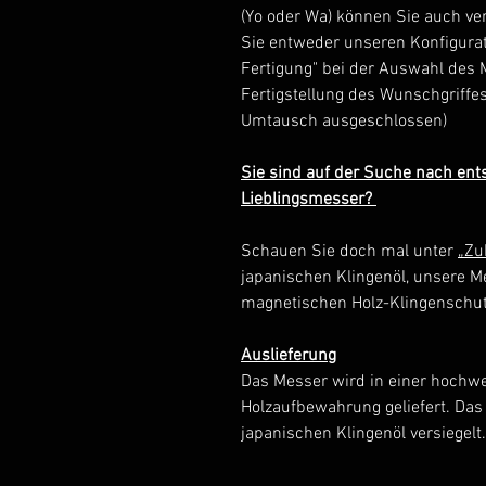
(Yo oder Wa) können Sie auch ve
Sie entweder unseren Konfigurat
Fertigung" bei der Auswahl des 
Fertigstellung des Wunschgriffes
Umtausch ausgeschlossen)
Sie sind auf der Suche nach en
Lieblingsmesser?
Schauen Sie doch mal unter
„Zu
japanischen Klingenöl, unsere M
magnetischen Holz-Klingenschut
Auslieferung
Das Messer wird in einer hochwe
Holzaufbewahrung geliefert. Das
japanischen Klingenöl versiegelt