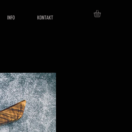
INFO
KONTAKT