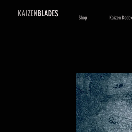
KAIZEN
BLADES
Shop
Kaizen Kode