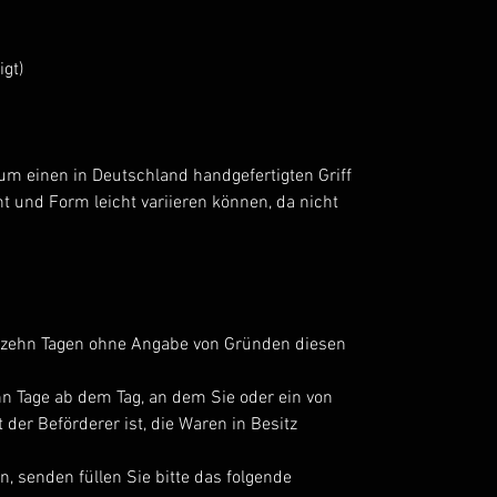
igt)
 um einen in Deutschland handgefertigten Griff
 und Form leicht variieren können, da nicht
erzehn Tagen ohne Angabe von Gründen diesen
ehn Tage ab dem Tag, an dem Sie oder ein von
t der Beförderer ist, die Waren in Besitz
, senden füllen Sie bitte das folgende