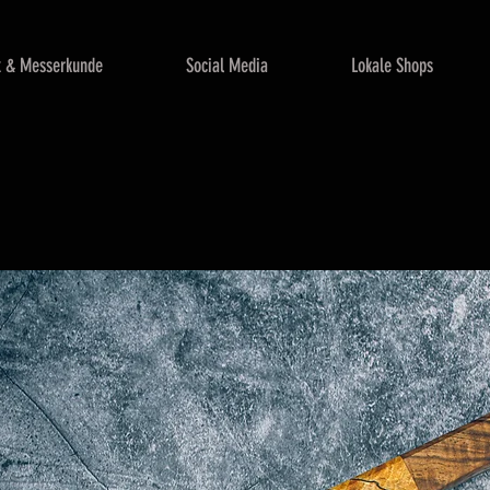
x & Messerkunde
Social Media
Lokale Shops