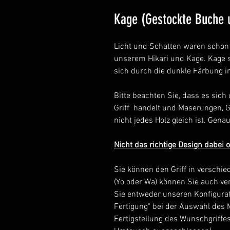
Kage (Gestockte Buche 
Licht und Schatten waren schon 
unserem Hikari und Kage. Kage s
sich durch die dunkle Färbung i
Bitte beachten Sie, dass es sich
Griff handelt und Maserungen, G
nicht jedes Holz gleich ist. Gena
Nicht das richtige Design dabei
Sie können den Griff in verschi
(Yo oder Wa) können Sie auch ve
Sie entweder unseren Konfigurat
Fertigung" bei der Auswahl des 
Fertigstellung des Wunschgriffes