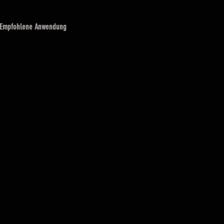
Empfohlene Anwendung