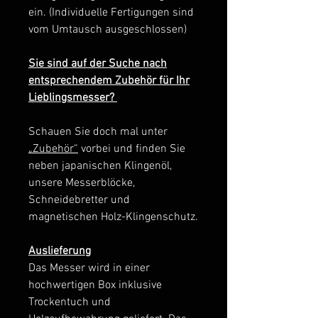
ein. (Individuelle Fertigungen sind
vom Umtausch ausgeschlossen)
Sie sind auf der Suche nach
entsprechendem Zubehör für Ihr
Lieblingsmesser?
Schauen Sie doch mal unter
„Zubehör“
vorbei und finden Sie
neben japanischen Klingenöl,
unsere Messerblöcke,
Schneidebretter und
magnetischen Holz-Klingenschutz.
Auslieferung
Das Messer wird in einer
hochwertigen Box inklusive
Trockentuch und