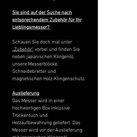
Sie sind auf der Suche nach
entsprechendem Zubehör für Ihr
Lieblingsmesser?
Schauen Sie doch mal unter
„Zubehör“
vorbei und finden Sie
neben japanischen Klingenöl,
unsere Messerblöcke,
Schneidebretter und
magnetischen Holz-Klingenschutz.
Auslieferung
Das Messer wird in einer
hochwertigen Box inklusive
Trockentuch und
Holzaufbewahrung geliefert. Das
Messer wird vor der Auslieferung