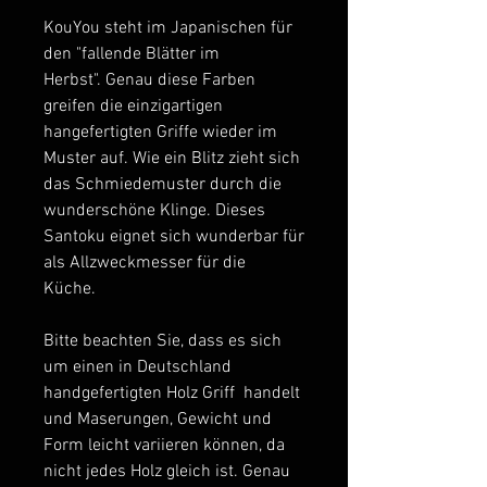
KouYou steht im Japanischen für
den "fallende Blätter im
Herbst". Genau diese Farben
greifen die einzigartigen
hangefertigten Griffe wieder im
Muster auf. Wie ein Blitz zieht sich
das Schmiedemuster durch die
wunderschöne Klinge. Dieses
Santoku eignet sich wunderbar für
als Allzweckmesser für die
Küche.
Bitte beachten Sie, dass es sich
um einen in Deutschland
handgefertigten Holz Griff handelt
und Maserungen, Gewicht und
Form leicht variieren können, da
nicht jedes Holz gleich ist. Genau