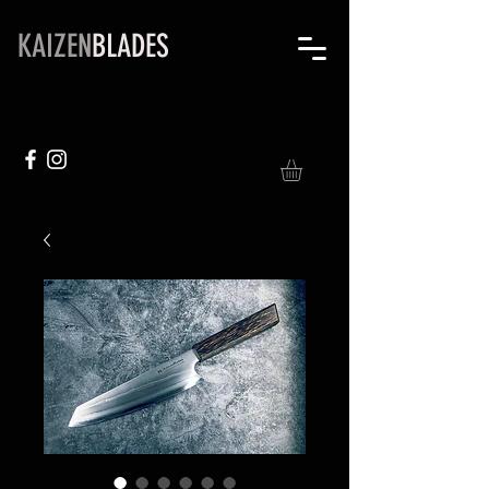
KAIZEN
BLADES