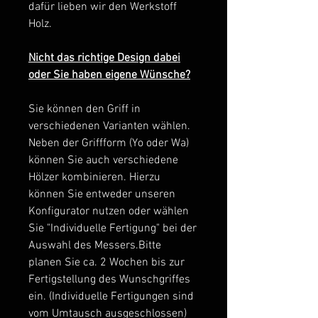
dafür lieben wir den Werkstoff
Holz.
Nicht das richtige Design dabei
oder Sie haben eigene Wünsche?
Sie können den Griff in
verschiedenen Varianten wählen.
Neben der Griffform (Yo oder Wa)
können Sie auch verschiedene
Hölzer kombinieren. Hierzu
können Sie entweder unseren
Konfigurator nutzen oder wählen
Sie "Individuelle Fertigung" bei der
Auswahl des Messers.Bitte
planen Sie ca. 2 Wochen bis zur
Fertigstellung des Wunschgriffes
ein. (Individuelle Fertigungen sind
vom Umtausch ausgeschlossen)